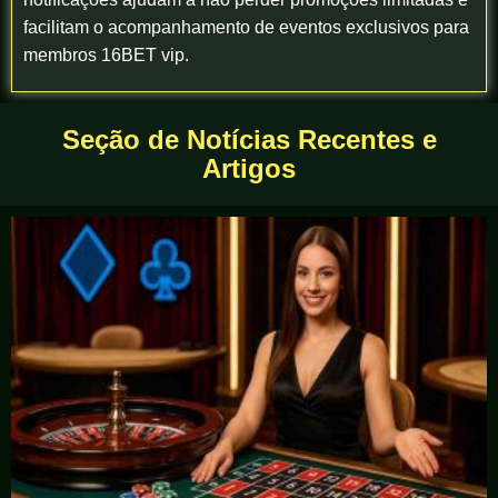
facilitam o acompanhamento de eventos exclusivos para
membros 16BET vip.
Seção de Notícias Recentes e
Artigos