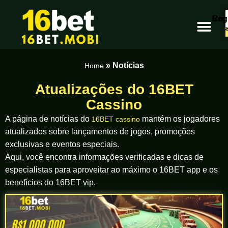
Regi
Con
Caça Níquei
»
Notícias
Home
Atualizações do 16BET
Cassino
A página de notícias do
mantém os jogadores
16BET cassino
atualizados sobre lançamentos de jogos, promoções
exclusivas e eventos especiais.
Aqui, você encontra informações verificadas e dicas de
especialistas para aproveitar ao máximo o 16BET app e os
benefícios do 16BET vip.