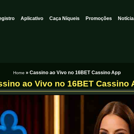
egistro
Aplicativo
Caça Níqueis
Promoções
Notíci
»
Cassino ao Vivo no 16BET Cassino App
Home
ssino ao Vivo no 16BET Cassino 