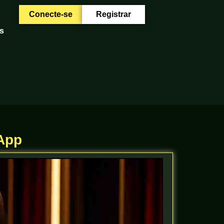
Conecte-se
Registrar
as
App