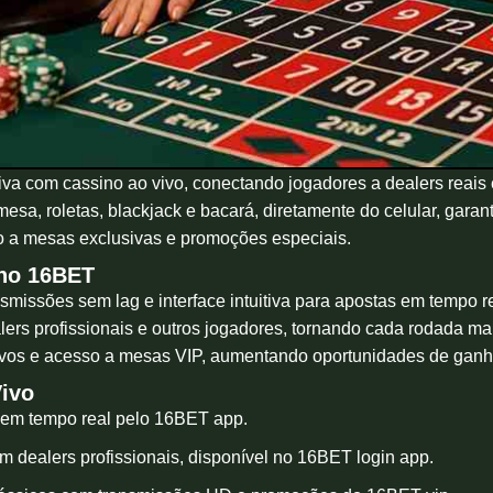
va com cassino ao vivo, conectando jogadores a dealers reais 
esa, roletas, blackjack e bacará, diretamente do celular, gara
 a mesas exclusivas e promoções especiais.
 no 16BET
missões sem lag e interface intuitiva para apostas em tempo re
alers profissionais e outros jogadores, tornando cada rodada m
vos e acesso a mesas VIP, aumentando oportunidades de ganho
Vivo
a em tempo real pelo 16BET app.
om dealers profissionais, disponível no 16BET login app.