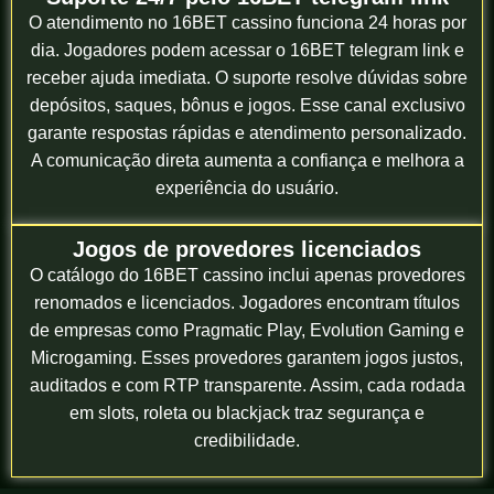
O atendimento no 16BET cassino funciona 24 horas por
dia. Jogadores podem acessar o 16BET telegram link e
receber ajuda imediata. O suporte resolve dúvidas sobre
depósitos, saques, bônus e jogos. Esse canal exclusivo
garante respostas rápidas e atendimento personalizado.
A comunicação direta aumenta a confiança e melhora a
experiência do usuário.
Jogos de provedores licenciados
O catálogo do 16BET cassino inclui apenas provedores
renomados e licenciados. Jogadores encontram títulos
de empresas como Pragmatic Play, Evolution Gaming e
Microgaming. Esses provedores garantem jogos justos,
auditados e com RTP transparente. Assim, cada rodada
em slots, roleta ou blackjack traz segurança e
credibilidade.