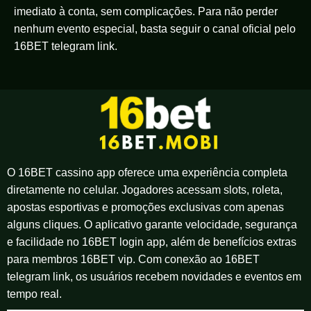
imediato à conta, sem complicações. Para não perder
nenhum evento especial, basta seguir o canal oficial pelo
16BET telegram link.
O 16BET cassino app oferece uma experiência completa
diretamente no celular. Jogadores acessam slots, roleta,
apostas esportivas e promoções exclusivas com apenas
alguns cliques. O aplicativo garante velocidade, segurança
e facilidade no 16BET login app, além de benefícios extras
para membros 16BET vip. Com conexão ao 16BET
telegram link, os usuários recebem novidades e eventos em
tempo real.