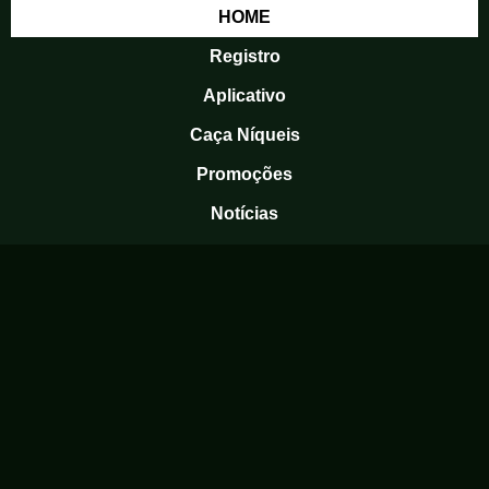
HOME
Registro
Aplicativo
Caça Níqueis
Promoções
Notícias