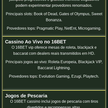
podem experimentar provedores renomados.
Principais slots: Book of Dead, Gates of Olympus, Sweet
Bonanza.
Provedores tops: Pragmatic Play, NetEnt, Microgaming.
Cassino Ao Vivo no 16BET
O 16BET vip oferece mesas de roleta, blackjack e
baccarat com dealers reais transmitidos em HD.
Principais jogos ao vivo: Roleta Europeia, Blackjack VIP,
Baccarat Lightning.
Provedores tops: Evolution Gaming, Ezugi, Playtech.
Jogos de Pescaria
O 16BET cassino inclui jogos de pescaria com tiros
divertidos e recompensas altas.