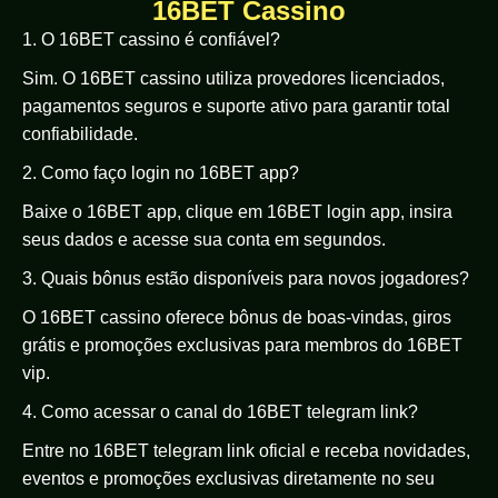
16BET Cassino
1. O 16BET cassino é confiável?
Sim. O 16BET cassino utiliza provedores licenciados,
pagamentos seguros e suporte ativo para garantir total
confiabilidade.
2. Como faço login no 16BET app?
Baixe o 16BET app, clique em 16BET login app, insira
seus dados e acesse sua conta em segundos.
3. Quais bônus estão disponíveis para novos jogadores?
O 16BET cassino oferece bônus de boas-vindas, giros
grátis e promoções exclusivas para membros do 16BET
vip.
4. Como acessar o canal do 16BET telegram link?
Entre no 16BET telegram link oficial e receba novidades,
eventos e promoções exclusivas diretamente no seu