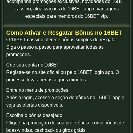
acompanha promoções exclusivas, novidades do 16BET
cassino, atualizações do 16BET app e vantagens
especiais para membros do 16BET vip.
Como Ativar e Resgatar Bônus no 16BET
O 16BET cassino oferece bônus simples de resgatar.
Siga o passo a passo para aproveitar todas as
promoções.
Crie sua conta no 16BET
Registre-se no site oficial ou pelo 16BET login app. O
processo leva apenas alguns minutos.
Entre no menu de promoções
Após o login, acesse a seção de bônus no 16BET app e
veja as ofertas disponíveis.
Escolha o bônus desejado
Clique na promoção de sua preferência, como bônus de
boas-vindas, cashback ou giros grátis.